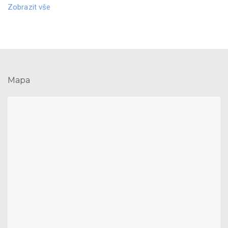
Zobrazit vše
Mapa