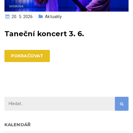
20. 5. 2026
Aktuality
Taneční koncert 3. 6.
POKRAČOVAT
KALENDÁŘ