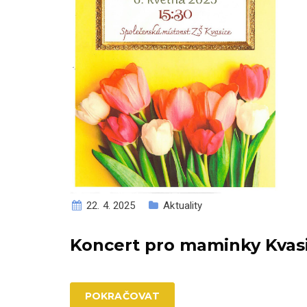
22. 4. 2025
Aktuality
Koncert pro maminky Kvasic
POKRAČOVAT