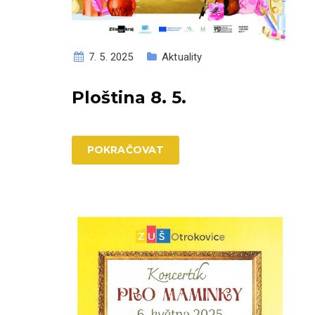
7. 5. 2025
Aktuality
Ploština 8. 5.
POKRAČOVAT