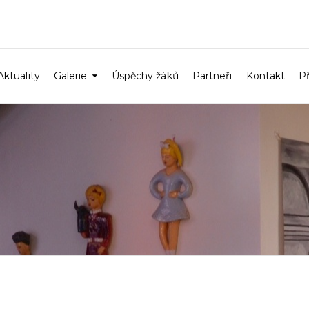
Aktuality
Galerie
Úspěchy žáků
Partneři
Kontakt
P