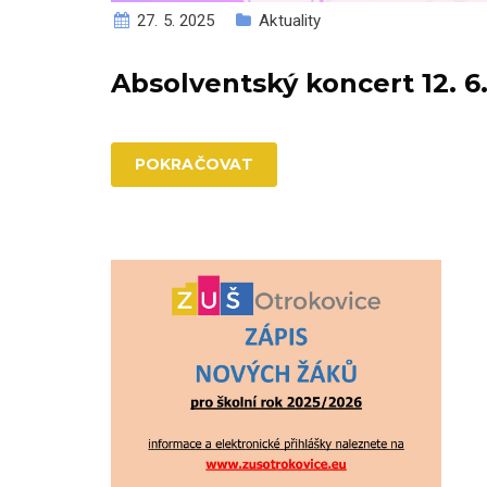
27. 5. 2025
Aktuality
Absolventský koncert 12. 6
POKRAČOVAT